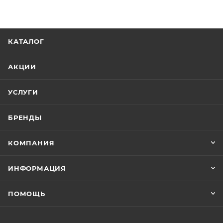
КАТАЛОГ
АКЦИИ
УСЛУГИ
БРЕНДЫ
КОМПАНИЯ
ИНФОРМАЦИЯ
ПОМОЩЬ