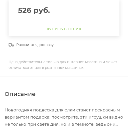
526
руб.
КУПИТЬ В 1 КЛИК
Рассчитать доставку
Цена действительна только для интернет-магазина и может
отличаться от цен в розничных магазинах
Описание
Новогодняя подвеска для елки станет прекрасным
вариантом подарка: посмотрите, эти игрушки видно
не только при свете дня, но и в темноте, ведь они