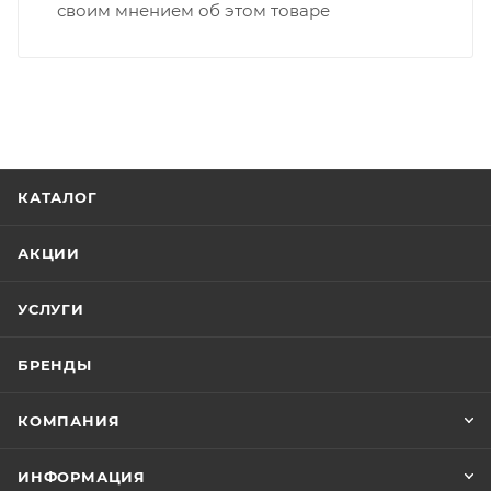
своим мнением об этом товаре
КАТАЛОГ
АКЦИИ
УСЛУГИ
БРЕНДЫ
КОМПАНИЯ
ИНФОРМАЦИЯ