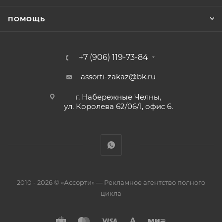
ПОМОЩЬ
+7 (906) 119-73-84
assorti-zakaz@bk.ru
г. Набережные Челны,
ул. Королева 62/06/1, офис 6.
2010 - 2026 © «Ассорти» — Рекламное агентство полного
цикла