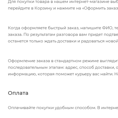
Для покупки товара в нашем интернет-магазине выб
перейдите в Корзину и нажмите на «Оформить заказ»
Когда оформляете быстрый заказ, напишите ФИО, те
заказа. По результатам разговора вам придет подт
останется только ждать доставки и радоваться новой
Оформление заказа в стандартном режиме выгляди
последовательным этапам: адрес, способ доставки, 
информацию, которая поможет курьеру вас найти. Н
Оплата
Оплачивайте покупки удобным способом. В интернет