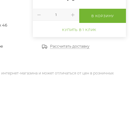
В КОРЗИНУ
 х 46
КУПИТЬ В 1 КЛИК
ое
Рассчитать доставку
 интернет-магазина и может отличаться от цен в розничных