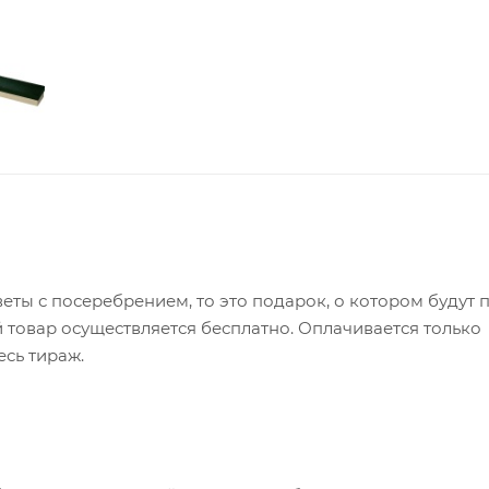
еты с посеребрением, то это подарок, о котором будут 
 товар осуществляется бесплатно. Оплачивается только
есь тираж.