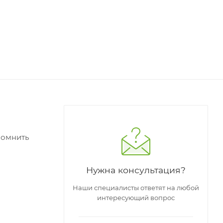
помнить
Нужна консультация?
Наши специалисты ответят на любой
интересующий вопрос