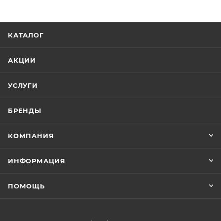
КАТАЛОГ
АКЦИИ
УСЛУГИ
БРЕНДЫ
КОМПАНИЯ
ИНФОРМАЦИЯ
ПОМОЩЬ