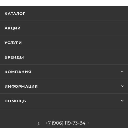
КАТАЛОГ
АКЦИИ
УСЛУГИ
БРЕНДЫ
КОМПАНИЯ
ИНФОРМАЦИЯ
ПОМОЩЬ
+7 (906) 119-73-84