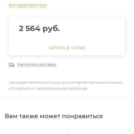
Все характеристики
2 564
руб.
КУПИТЬ В 1 КЛИК
Рассчитать доставку
Цена действительна только для интернет-магазина и может
отличаться от цен в розничных магазинах
Вам также может понравиться