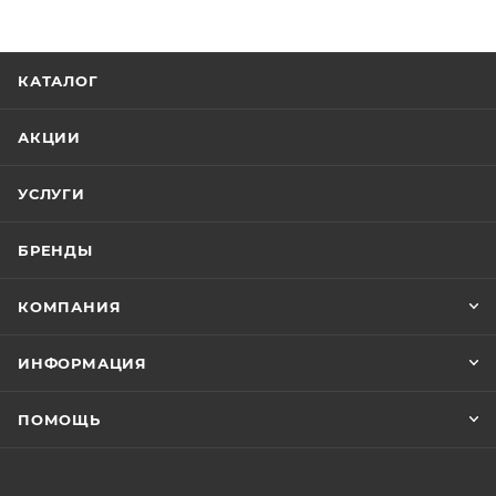
КАТАЛОГ
АКЦИИ
УСЛУГИ
БРЕНДЫ
КОМПАНИЯ
ИНФОРМАЦИЯ
ПОМОЩЬ