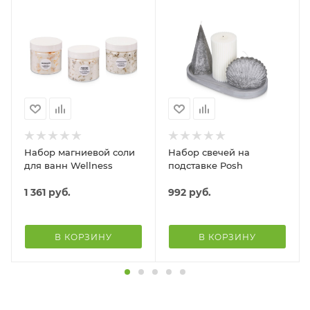
Набор магниевой соли
Набор свечей на
для ванн Wellness
подставке Posh
1 361
руб.
992
руб.
В КОРЗИНУ
В КОРЗИНУ