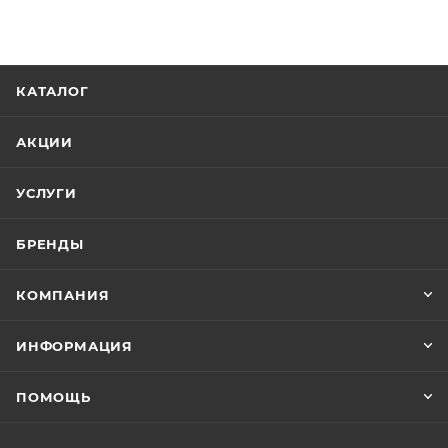
КАТАЛОГ
АКЦИИ
УСЛУГИ
БРЕНДЫ
КОМПАНИЯ
ИНФОРМАЦИЯ
ПОМОЩЬ