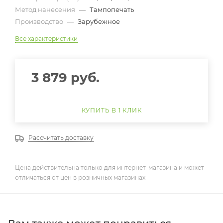
Метод нанесения
—
Тампопечать
Производство
—
Зарубежное
Все характеристики
3 879
руб.
КУПИТЬ В 1 КЛИК
Рассчитать доставку
Цена действительна только для интернет-магазина и может
отличаться от цен в розничных магазинах