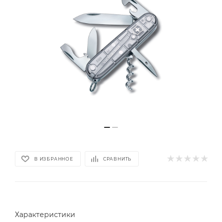
В ИЗБРАННОЕ
СРАВНИТЬ
Характеристики