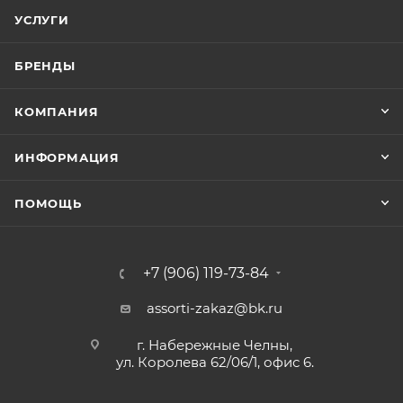
УСЛУГИ
БРЕНДЫ
КОМПАНИЯ
ИНФОРМАЦИЯ
ПОМОЩЬ
+7 (906) 119-73-84
assorti-zakaz@bk.ru
г. Набережные Челны,
ул. Королева 62/06/1, офис 6.