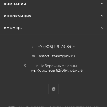
КОМПАНИЯ
ИНФОРМАЦИЯ
ПОМОЩЬ
+7 (906) 119-73-84
assorti-zakaz@bk.ru
г. Набережные Челны,
ул. Королева 62/06/1, офис 6.