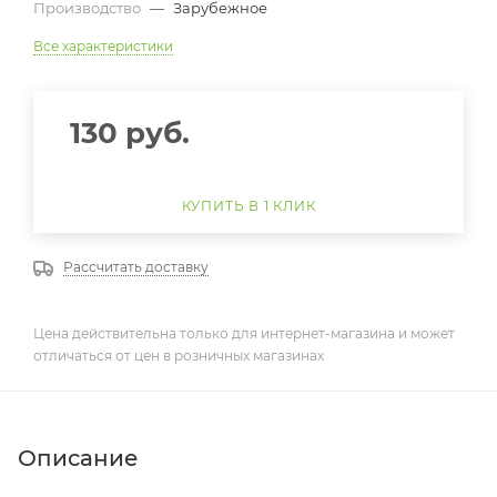
Производство
—
Зарубежное
Все характеристики
130
руб.
КУПИТЬ В 1 КЛИК
Рассчитать доставку
Цена действительна только для интернет-магазина и может
отличаться от цен в розничных магазинах
Описание