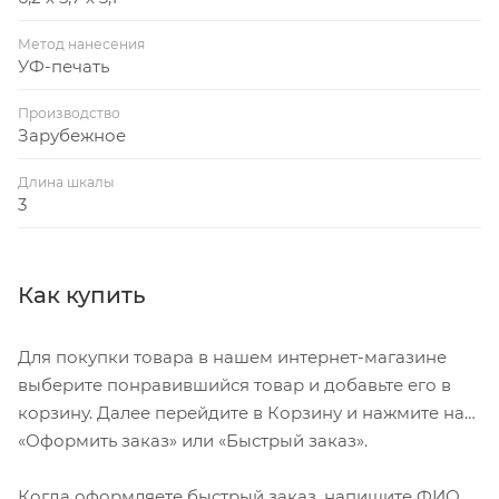
Метод нанесения
УФ-печать
Производство
Зарубежное
Длина шкалы
3
Как купить
Для покупки товара в нашем интернет-магазине
выберите понравившийся товар и добавьте его в
корзину. Далее перейдите в Корзину и нажмите на
«Оформить заказ» или «Быстрый заказ».
Когда оформляете быстрый заказ, напишите ФИО,