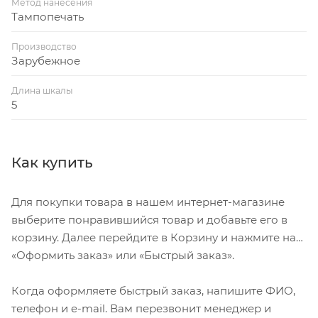
Метод нанесения
Тампопечать
Производство
Зарубежное
Длина шкалы
5
Как купить
Для покупки товара в нашем интернет-магазине
выберите понравившийся товар и добавьте его в
корзину. Далее перейдите в Корзину и нажмите на
«Оформить заказ» или «Быстрый заказ».
Когда оформляете быстрый заказ, напишите ФИО,
телефон и e-mail. Вам перезвонит менеджер и