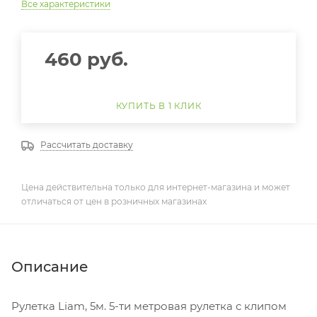
Все характеристики
460
руб.
КУПИТЬ В 1 КЛИК
Рассчитать доставку
Цена действительна только для интернет-магазина и может
отличаться от цен в розничных магазинах
Описание
Рулетка Liam, 5м. 5-ти метровая рулетка с клипом