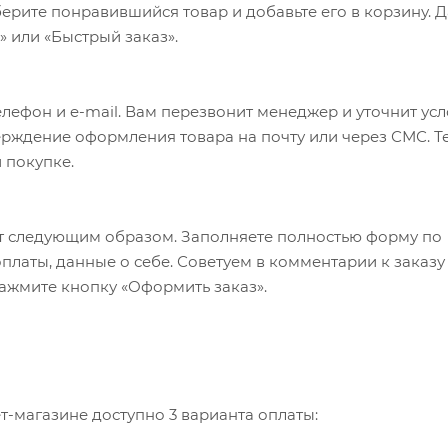
ерите понравившийся товар и добавьте его в корзину. 
 или «Быстрый заказ».
лефон и e-mail. Вам перезвонит менеджер и уточнит ус
верждение оформления товара на почту или через СМС. Т
 покупке.
т следующим образом. Заполняете полностью форму по
оплаты, данные о себе. Советуем в комментарии к заказу
ажмите кнопку «Оформить заказ».
-магазине доступно 3 варианта оплаты: