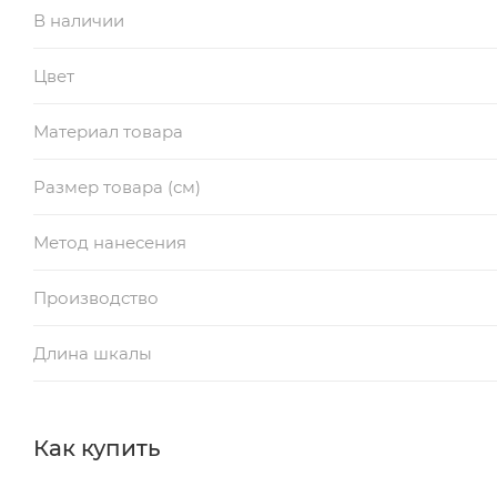
В наличии
Цвет
Материал товара
Размер товара (см)
Метод нанесения
Производство
Длина шкалы
Как купить