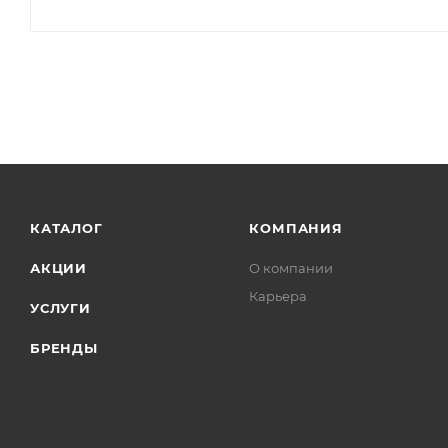
КАТАЛОГ
КОМПАНИЯ
АКЦИИ
О компании
Карьера
УСЛУГИ
БРЕНДЫ