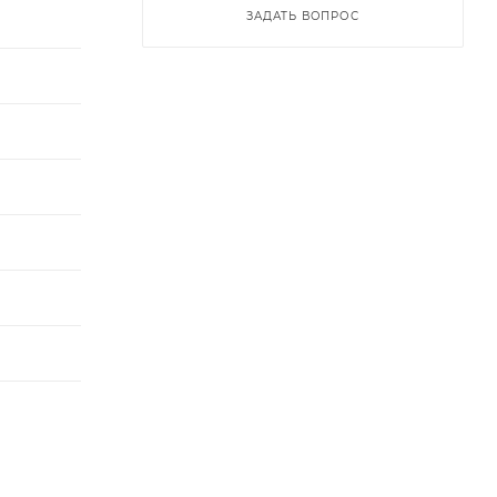
ЗАДАТЬ ВОПРОС