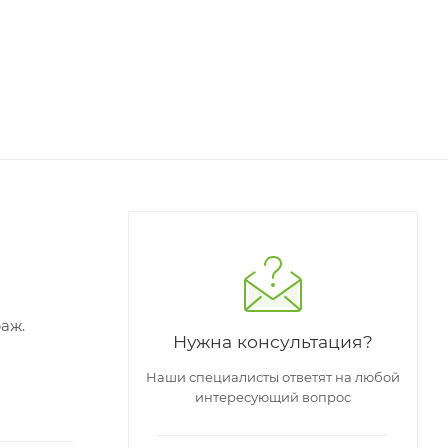
аж.
Нужна консультация?
Наши специалисты ответят на любой
интересующий вопрос