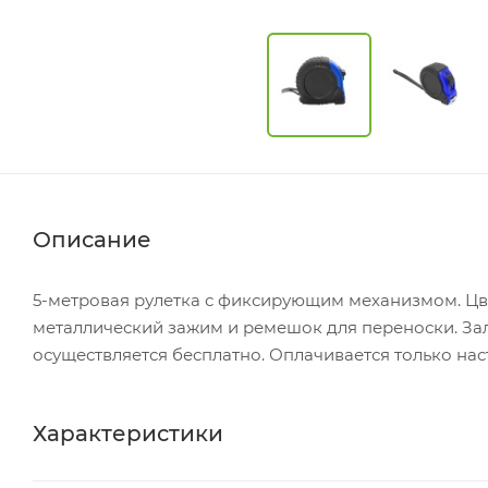
Описание
5-метровая рулетка с фиксирующим механизмом. Цв
металлический зажим и ремешок для переноски. За
осуществляется бесплатно. Оплачивается только нас
Характеристики