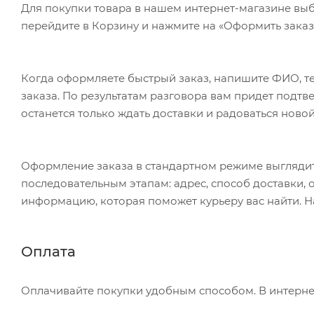
Для покупки товара в нашем интернет-магазине выб
перейдите в Корзину и нажмите на «Оформить заказ»
Когда оформляете быстрый заказ, напишите ФИО, те
заказа. По результатам разговора вам придет подт
останется только ждать доставки и радоваться новой
Оформление заказа в стандартном режиме выгляди
последовательным этапам: адрес, способ доставки, 
информацию, которая поможет курьеру вас найти. Н
Оплата
Оплачивайте покупки удобным способом. В интернет