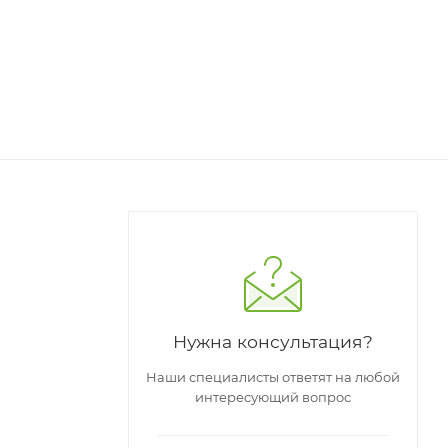
Нужна консультация?
Наши специалисты ответят на любой
интересующий вопрос