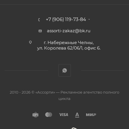
+7 (906) 119-73-84
assorti-zakaz@bk.ru
г. Набережные Челны,
ул. Королева 62/06/1, офис 6.
2010 - 2026 © «Ассорти» — Рекламное агентство полного
цикла