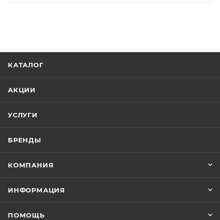
КАТАЛОГ
АКЦИИ
УСЛУГИ
БРЕНДЫ
КОМПАНИЯ
ИНФОРМАЦИЯ
ПОМОЩЬ