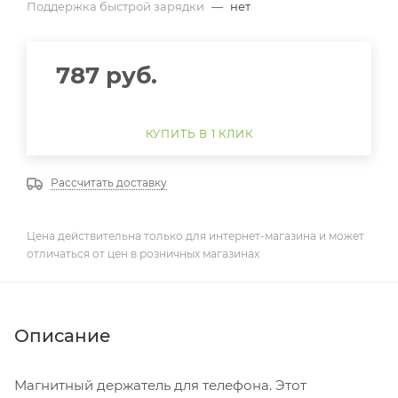
Поддержка быстрой зарядки
—
нет
787
руб.
КУПИТЬ В 1 КЛИК
Рассчитать доставку
Цена действительна только для интернет-магазина и может
отличаться от цен в розничных магазинах
Описание
Магнитный держатель для телефона. Этот