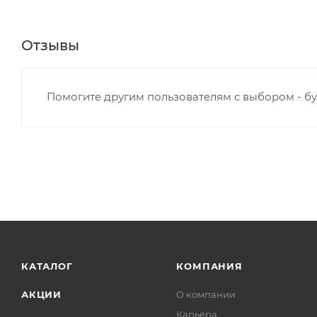
Отзывы
Помогите другим пользователям с выбором - бу
КАТАЛОГ
КОМПАНИЯ
АКЦИИ
О компании
Карьера