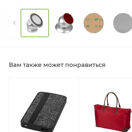
Вам также может понравиться