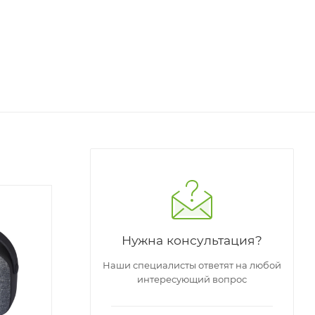
Нужна консультация?
Наши специалисты ответят на любой
интересующий вопрос