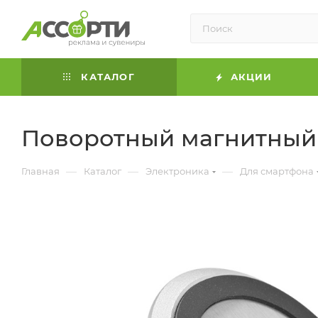
КАТАЛОГ
АКЦИИ
Поворотный магнитный 
—
—
—
Главная
Каталог
Электроника
Для смартфона