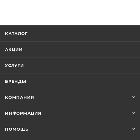
КАТАЛОГ
АКЦИИ
УСЛУГИ
БРЕНДЫ
КОМПАНИЯ
ИНФОРМАЦИЯ
ПОМОЩЬ