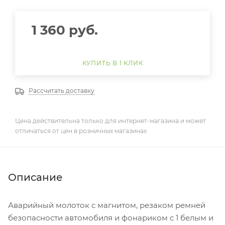
1 360
руб.
КУПИТЬ В 1 КЛИК
Рассчитать доставку
Цена действительна только для интернет-магазина и может
отличаться от цен в розничных магазинах
Описание
Аварийный молоток с магнитом, резаком ремней
безопасности автомобиля и фонариком с 1 белым и