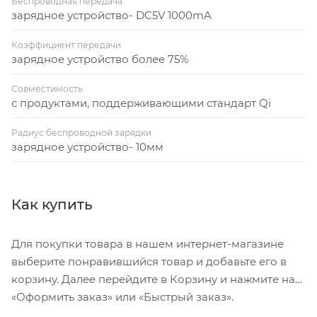
Беспроводная передача
зарядное устройство- DC5V 1000mA
Коэффициент передачи
зарядное устройство более 75%
Совместимость
с продуктами, поддерживающими стандарт Qi
Радиус беспроводной зарядки
зарядное устройство- 10мм
Как купить
Для покупки товара в нашем интернет-магазине
выберите понравившийся товар и добавьте его в
корзину. Далее перейдите в Корзину и нажмите на
«Оформить заказ» или «Быстрый заказ».