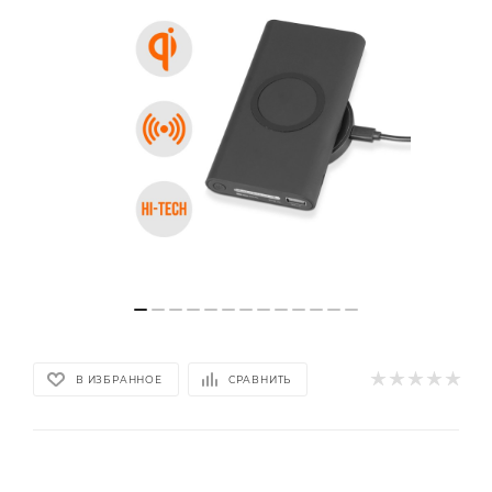
В ИЗБРАННОЕ
СРАВНИТЬ