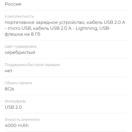
Россия
Комплектность
портативное зарядное устройство, кабель USB 2.0 A
- micro USB, кабель USB 2.0 A - Lightning, USB-
флешка на 8 Гб
Цвет гравировки
серебристый
Поддержка быстрой зарядки
нет
Объем памяти
8Gb
Интерфейс
USB 2.0
Емкость элемента
4000 mAh