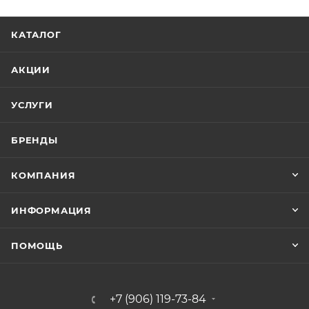
КАТАЛОГ
АКЦИИ
УСЛУГИ
БРЕНДЫ
КОМПАНИЯ
ИНФОРМАЦИЯ
ПОМОЩЬ
+7 (906) 119-73-84