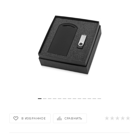
В ИЗБРАННОЕ
СРАВНИТЬ