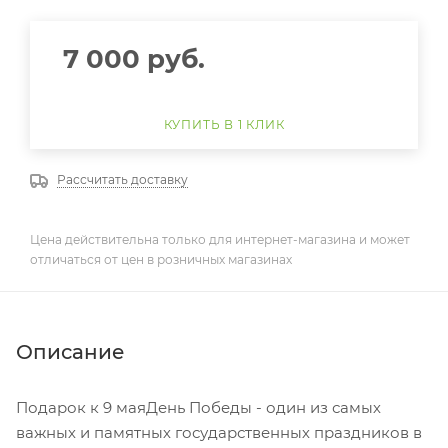
7 000
руб.
КУПИТЬ В 1 КЛИК
Рассчитать доставку
Цена действительна только для интернет-магазина и может
отличаться от цен в розничных магазинах
Описание
Подарок к 9 маяДень Победы - один из самых
важных и памятных государственных праздников в