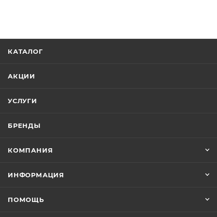
КАТАЛОГ
АКЦИИ
УСЛУГИ
БРЕНДЫ
КОМПАНИЯ
ИНФОРМАЦИЯ
ПОМОЩЬ