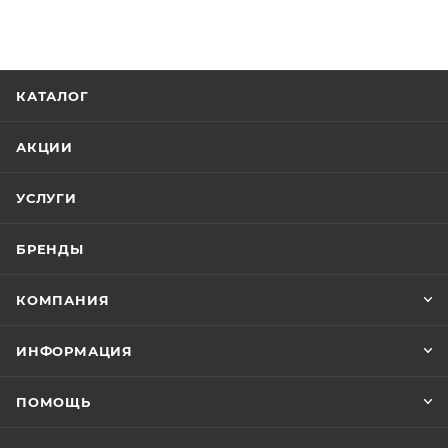
КАТАЛОГ
АКЦИИ
УСЛУГИ
БРЕНДЫ
КОМПАНИЯ
ИНФОРМАЦИЯ
ПОМОЩЬ