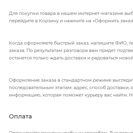
Для покупки товара в нашем интернет-магазине выб
перейдите в Корзину и нажмите на «Оформить заказ»
Когда оформляете быстрый заказ, напишите ФИО, те
заказа. По результатам разговора вам придет подт
останется только ждать доставки и радоваться новой
Оформление заказа в стандартном режиме выгляди
последовательным этапам: адрес, способ доставки, 
информацию, которая поможет курьеру вас найти. Н
Оплата
Оплачивайте покупки удобным способом. В интернет