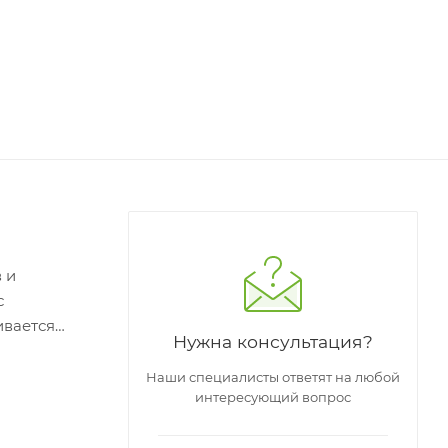
 и
с
ивается
Нужна консультация?
Наши специалисты ответят на любой
интересующий вопрос