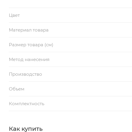
Цвет
Материал товара
Размер товара (см)
Метод нанесения
Производство
Объем
Комплектность
Как купить