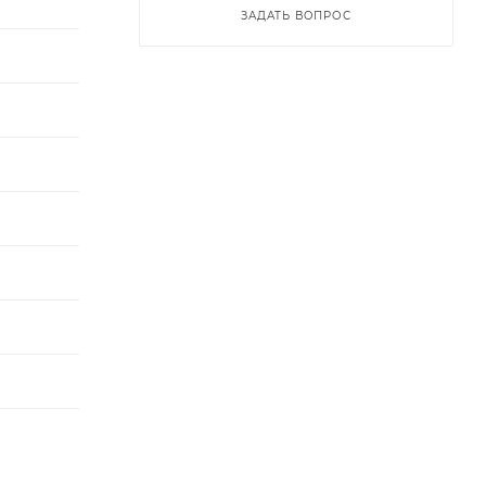
ЗАДАТЬ ВОПРОС