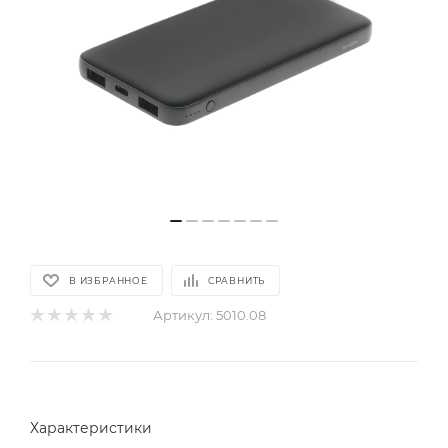
В ИЗБРАННОЕ
СРАВНИТЬ
Артикул:
5010.08
Характеристики