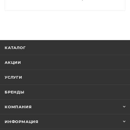
КАТАЛОГ
АКЦИИ
УСЛУГИ
БРЕНДЫ
КОМПАНИЯ
ИНФОРМАЦИЯ