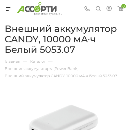
0
Внешний аккумулятор
CANDY, 10000 мА·ч
Белый 5053.07
—
—
Главная
Каталог
—
Внешние аккумуляторы (Power Bank)
Внешний аккумулятор CANDY, 10000 мА·ч Белый 5053.07