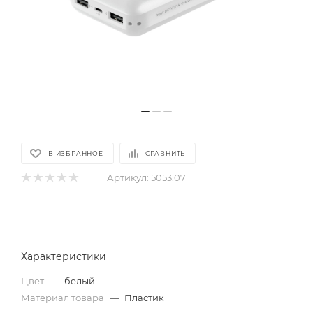
В ИЗБРАННОЕ
СРАВНИТЬ
Артикул:
5053.07
Характеристики
Цвет
—
белый
Материал товара
—
Пластик