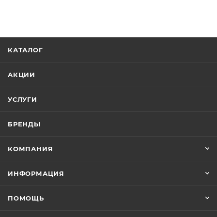
КАТАЛОГ
АКЦИИ
УСЛУГИ
БРЕНДЫ
КОМПАНИЯ
ИНФОРМАЦИЯ
ПОМОЩЬ