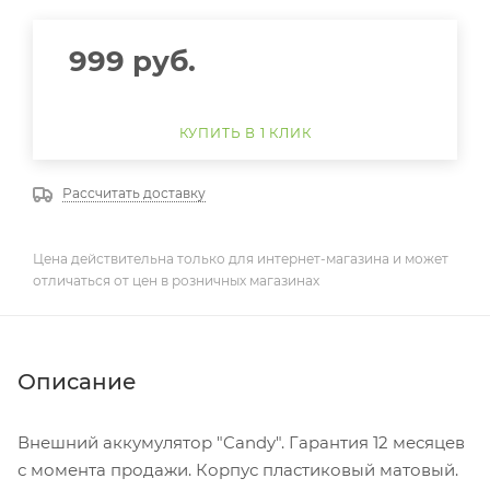
999
руб.
КУПИТЬ В 1 КЛИК
Рассчитать доставку
Цена действительна только для интернет-магазина и может
отличаться от цен в розничных магазинах
Описание
Внешний аккумулятор "Candy". Гарантия 12 месяцев
с момента продажи. Корпус пластиковый матовый.