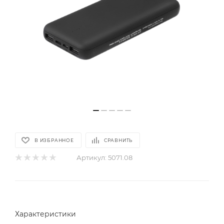
В ИЗБРАННОЕ
СРАВНИТЬ
Артикул:
5071.08
Характеристики