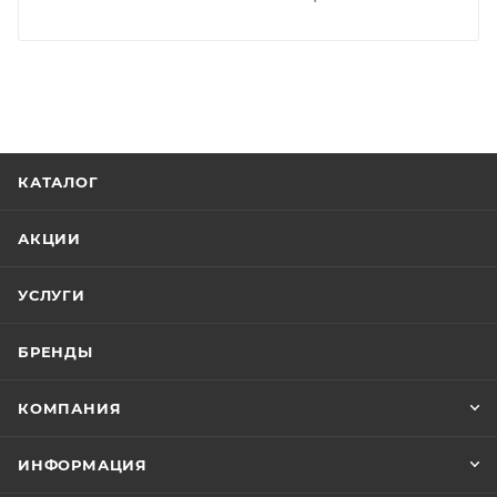
КАТАЛОГ
АКЦИИ
УСЛУГИ
БРЕНДЫ
КОМПАНИЯ
ИНФОРМАЦИЯ